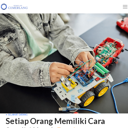
• SELAMAT DATANG
Setiap Orang Memiliki Cara