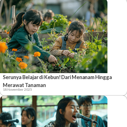
Serunya Belajar di Kebun! Dari Menanam Hingga
Merawat Tanaman
18 November 2025