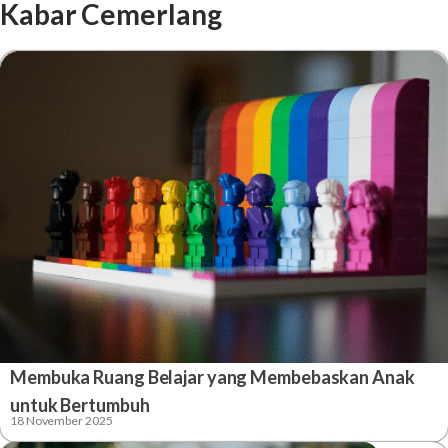
Kabar Cemerlang
Membuka Ruang Belajar yang Membebaskan Anak
untuk Bertumbuh
18 November 2025